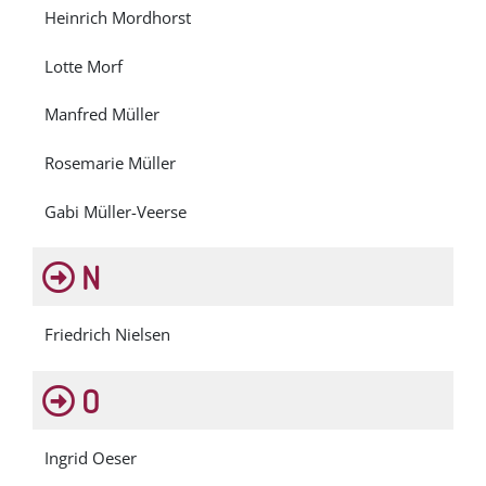
Heinrich Mordhorst
Lotte Morf
Manfred Müller
Rosemarie Müller
Gabi Müller-Veerse
N
Friedrich Nielsen
O
Ingrid Oeser