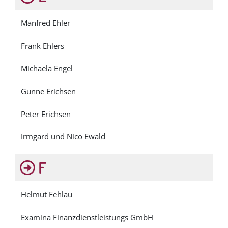
Manfred Ehler
Frank Ehlers
Michaela Engel
Gunne Erichsen
Peter Erichsen
Irmgard und Nico Ewald
F
Helmut Fehlau
Examina Finanzdienstleistungs GmbH