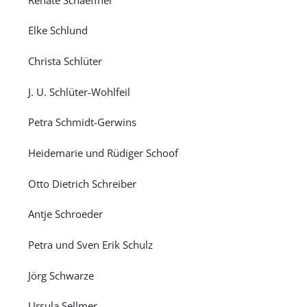
Elke Schlund
Christa Schlüter
J. U. Schlüter-Wohlfeil
Petra Schmidt-Gerwins
Heidemarie und Rüdiger Schoof
Otto Dietrich Schreiber
Antje Schroeder
Petra und Sven Erik Schulz
Jörg Schwarze
Ursula Sellmer