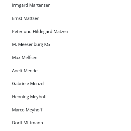
Irmgard Martensen
Ernst Mattsen
Peter und Hildegard Matzen
M. Meesenburg KG
Max Melfsen
Anett Mende
Gabriele Menzel
Henning Meyhoff
Marco Meyhoff
Dorit Mittmann