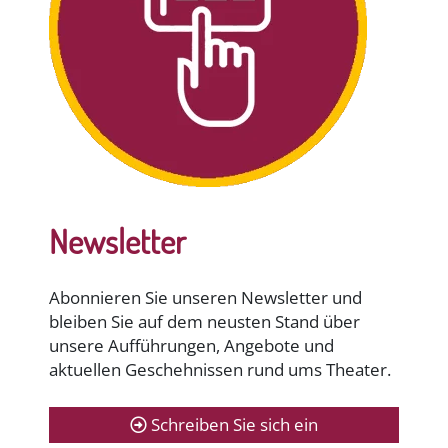
Newsletter
Abonnieren Sie unseren Newsletter und
bleiben Sie auf dem neusten Stand über
unsere Aufführungen, Angebote und
aktuellen Geschehnissen rund ums Theater.
Schreiben Sie sich ein