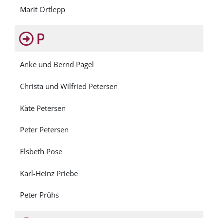
Marit Ortlepp
P
Anke und Bernd Pagel
Christa und Wilfried Petersen
Käte Petersen
Peter Petersen
Elsbeth Pose
Karl-Heinz Priebe
Peter Prühs