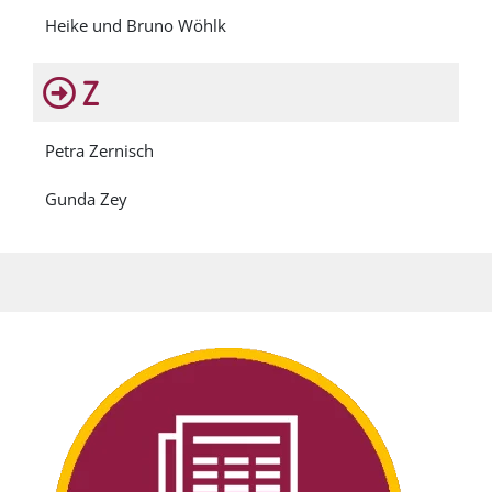
Heike und Bruno Wöhlk
Z
Petra Zernisch
Gunda Zey