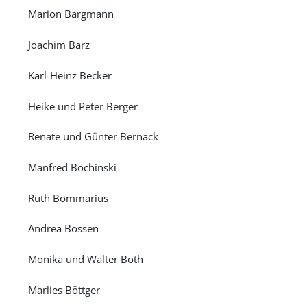
Marion Bargmann
Joachim Barz
Karl-Heinz Becker
Heike und Peter Berger
Renate und Günter Bernack
Manfred Bochinski
Ruth Bommarius
Andrea Bossen
Monika und Walter Both
Marlies Böttger