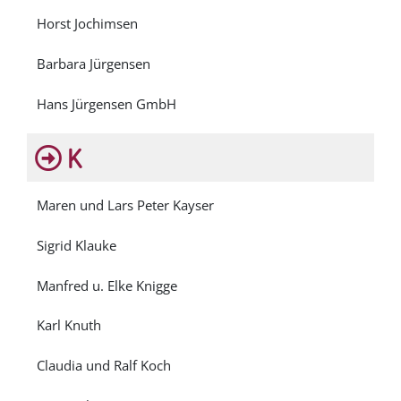
Horst Jochimsen
Barbara Jürgensen
Hans Jürgensen GmbH
K
Maren und Lars Peter Kayser
Sigrid Klauke
Manfred u. Elke Knigge
Karl Knuth
Claudia und Ralf Koch