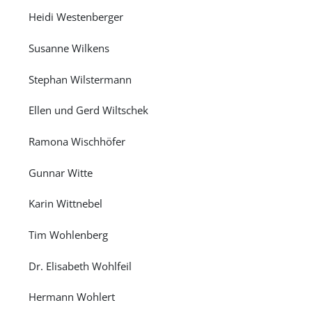
Heidi Westenberger
Susanne Wilkens
Stephan Wilstermann
Ellen und Gerd Wiltschek
Ramona Wischhöfer
Gunnar Witte
Karin Wittnebel
Tim Wohlenberg
Dr. Elisabeth Wohlfeil
Hermann Wohlert