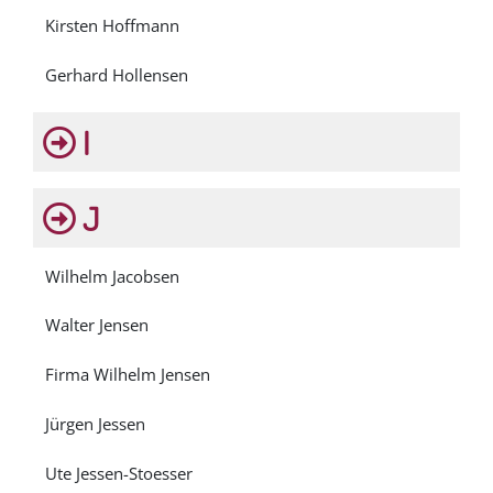
Kirsten Hoffmann
Gerhard Hollensen
I
J
Wilhelm Jacobsen
Walter Jensen
Firma Wilhelm Jensen
Jürgen Jessen
Ute Jessen-Stoesser