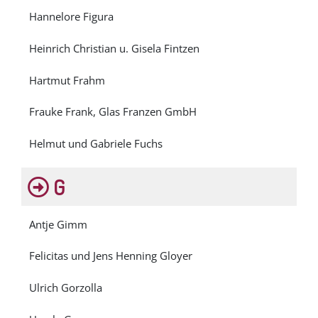
Hannelore Figura
Heinrich Christian u. Gisela Fintzen
Hartmut Frahm
Frauke Frank, Glas Franzen GmbH
Helmut und Gabriele Fuchs
G
Antje Gimm
Felicitas und Jens Henning Gloyer
Ulrich Gorzolla