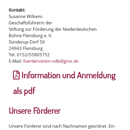
Kontakt:
Susanne Wilkens
Geschäftsführerin der
Stiftung zur Förderung der Niederdeutschen
Bühne Flensburg e. V.
Sünderup-Dorf 50
24943 Flensburg
Tel. 0152/55805752
E-Mail:
foerderverein-ndb@gmx.de
Information und Anmeldung
als pdf
Unsere Förderer
Unsere Förderer sind nach Nachnamen geordnet. Ein