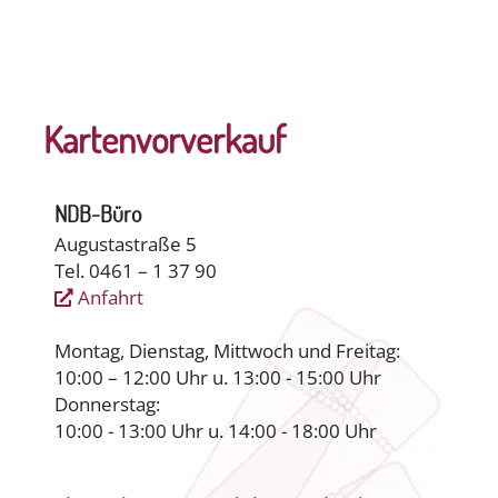
Kartenvorverkauf
NDB-Büro
Augustastraße 5
Tel. 0461 – 1 37 90
Anfahrt
Montag, Dienstag, Mittwoch und Freitag:
10:00 – 12:00 Uhr u. 13:00 - 15:00 Uhr
Donnerstag:
10:00 - 13:00 Uhr u. 14:00 - 18:00 Uhr