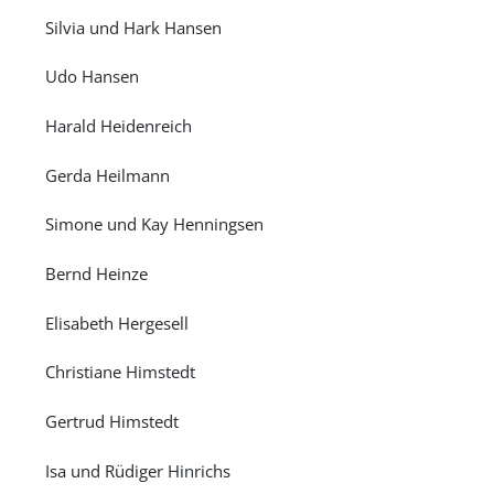
Silvia und Hark Hansen
Udo Hansen
Harald Heidenreich
Gerda Heilmann
Simone und Kay Henningsen
Bernd Heinze
Elisabeth Hergesell
Christiane Himstedt
Gertrud Himstedt
Isa und Rüdiger Hinrichs