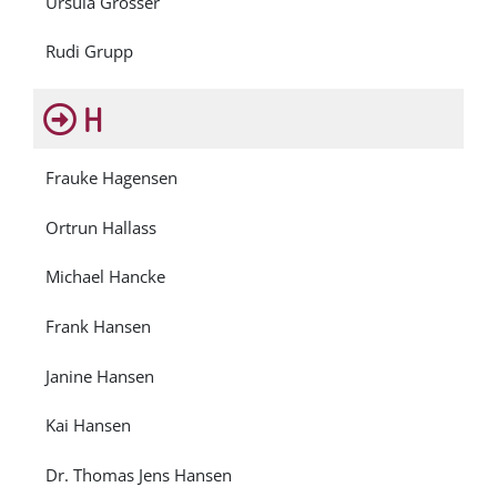
Ursula Grosser
Rudi Grupp
H
Frauke Hagensen
Ortrun Hallass
Michael Hancke
Frank Hansen
Janine Hansen
Kai Hansen
Dr. Thomas Jens Hansen