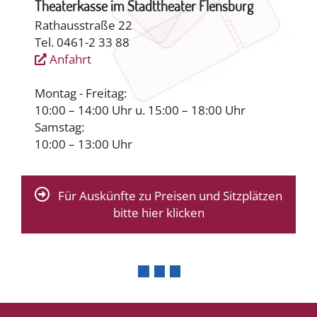
Theaterkasse im Stadttheater Flensburg
Rathausstraße 22
Tel. 0461-2 33 88
Anfahrt
Montag - Freitag:
10:00 – 14:00 Uhr u. 15:00 – 18:00 Uhr
Samstag:
10:00 – 13:00 Uhr
Für Auskünfte zu Preisen und Sitzplätzen
bitte hier klicken