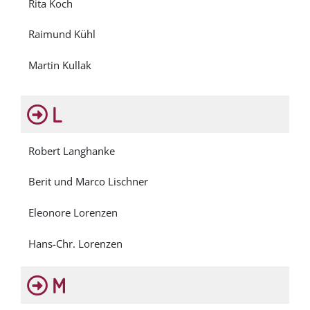
Rita Koch
Raimund Kühl
Martin Kullak
L
Robert Langhanke
Berit und Marco Lischner
Eleonore Lorenzen
Hans-Chr. Lorenzen
M