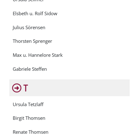
Elsbeth u. Rolf Sidow
Julius Sörensen
Thorsten Sprenger
Max u. Hannelore Stark
Gabriele Steffen
T
Ursula Tetzlaff
Birgit Thomsen
Renate Thomsen