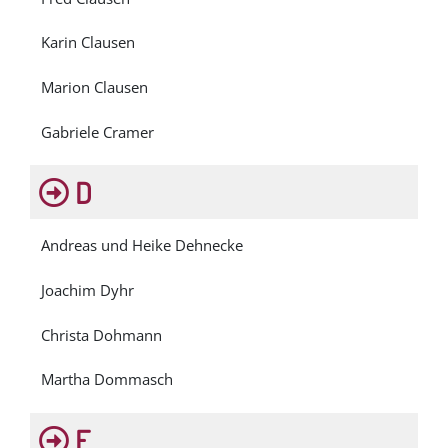
Karin Clausen
Marion Clausen
Gabriele Cramer
D
Andreas und Heike Dehnecke
Joachim Dyhr
Christa Dohmann
Martha Dommasch
E