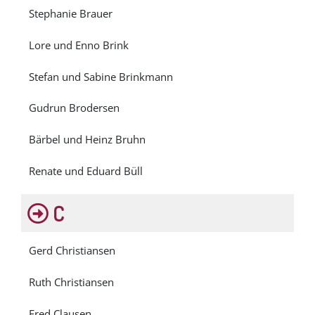
Stephanie Brauer
Lore und Enno Brink
Stefan und Sabine Brinkmann
Gudrun Brodersen
Bärbel und Heinz Bruhn
Renate und Eduard Büll
C
Gerd Christiansen
Ruth Christiansen
Fred Clausen