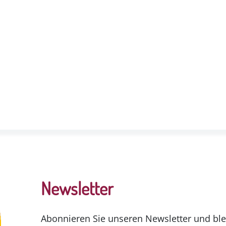
Newsletter
Abonnieren Sie unseren Newsletter und ble