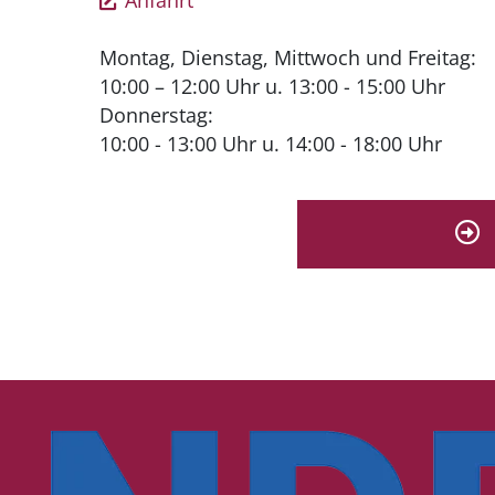
Anfahrt
Montag, Dienstag, Mittwoch und Freitag:
10:00 – 12:00 Uhr u. 13:00 - 15:00 Uhr
Donnerstag:
10:00 - 13:00 Uhr u. 14:00 - 18:00 Uhr