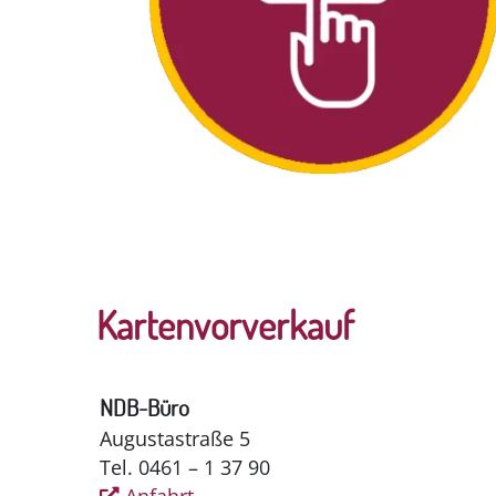
Kartenvorverkauf
NDB-Büro
Augustastraße 5
Tel. 0461 – 1 37 90