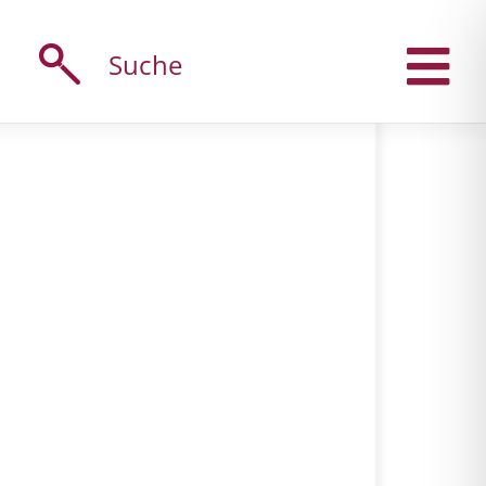
Suche