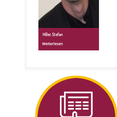
Hiller, Stefan
Weiterlesen