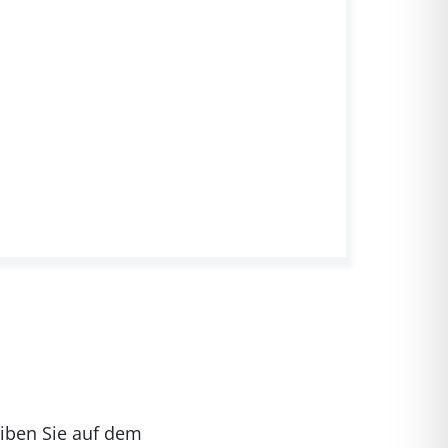
iben Sie auf dem