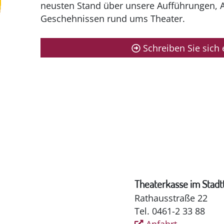
neusten Stand über unsere Aufführungen, 
Geschehnissen rund ums Theater.
Schreiben Sie sich 
Theaterkasse im Stadt
Rathausstraße 22
Tel. 0461-2 33 88