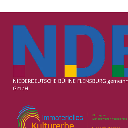
NIEDERDEUTSCHE BÜHNE FLENSBURG gemeinn
GmbH