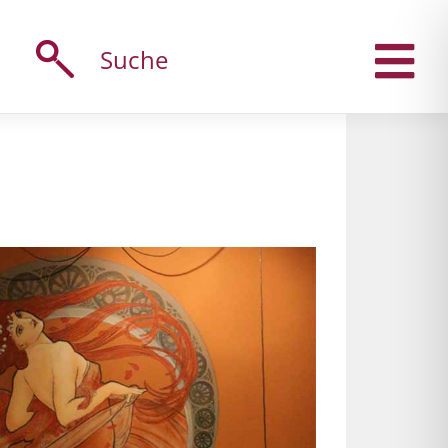
Suche