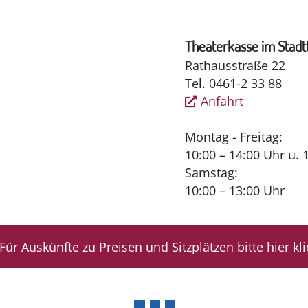
Theaterkasse im Stadt
Rathausstraße 22
Tel. 0461-2 33 88
Anfahrt
Montag - Freitag:
10:00 – 14:00 Uhr u. 
Samstag:
10:00 – 13:00 Uhr
Für Auskünfte zu Preisen und Sitzplätzen bitte hier kl