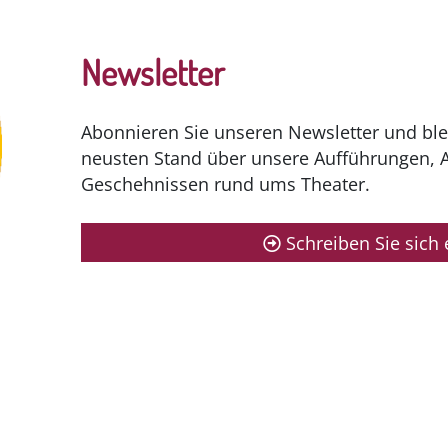
Newsletter
Abonnieren Sie unseren Newsletter und ble
neusten Stand über unsere Aufführungen, 
Geschehnissen rund ums Theater.
Schreiben Sie sich 