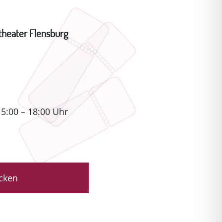
theater Flensburg
15:00 – 18:00 Uhr
icken