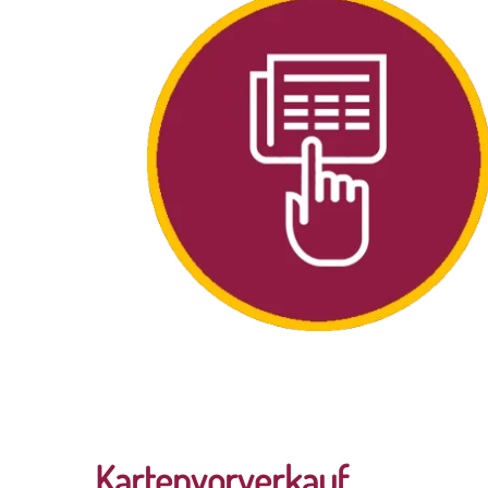
Kartenvorverkauf