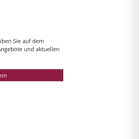
iben Sie auf dem
Angebote und aktuellen
ein