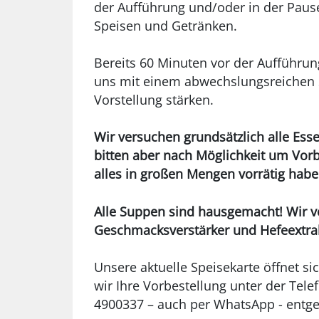
der Aufführung und/oder in der Paus
Speisen und Getränken.
Bereits 60 Minuten vor der Aufführun
uns mit einem abwechslungsreichen 
Vorstellung stärken.
Wir versuchen grundsätzlich alle Ess
bitten aber nach Möglichkeit um Vorb
alles in großen Mengen vorrätig hab
Alle Suppen sind hausgemacht! Wir 
Geschmacksverstärker und Hefeextra
Unsere aktuelle Speisekarte öffnet si
wir Ihre Vorbestellung unter der Te
4900337 – auch per WhatsApp - entg