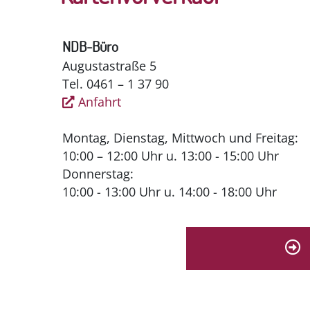
NDB-Büro
Augustastraße 5
Tel. 0461 – 1 37 90
Anfahrt
Montag, Dienstag, Mittwoch und Freitag:
10:00 – 12:00 Uhr u. 13:00 - 15:00 Uhr
Donnerstag:
10:00 - 13:00 Uhr u. 14:00 - 18:00 Uhr