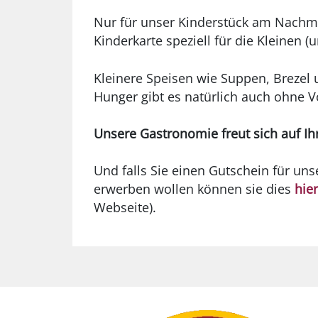
Nur für unser Kinderstück am Nachmit
Kinderkarte speziell für die Kleinen 
Kleinere Speisen wie Suppen, Brezel 
Hunger gibt es natürlich auch ohne V
Unsere Gastronomie freut sich auf Ih
Und falls Sie einen Gutschein für un
erwerben wollen können sie dies
hier
Webseite).