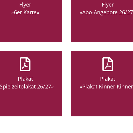
Flyer
Flyer
»6er Karte«
»Abo-Angebote 26/27
Plakat
Plakat
Spielzeitplakat 26/27«
»Plakat Kinner Kinne