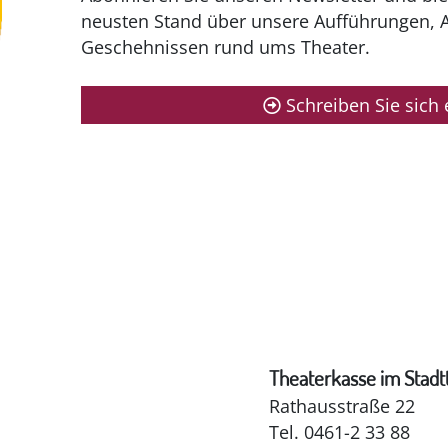
neusten Stand über unsere Aufführungen, 
Geschehnissen rund ums Theater.
Schreiben Sie sich 
Theaterkasse im Stadt
Rathausstraße 22
Tel. 0461-2 33 88