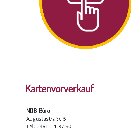
Kartenvorverkauf
NDB-Büro
Augustastraße 5
Tel. 0461 – 1 37 90