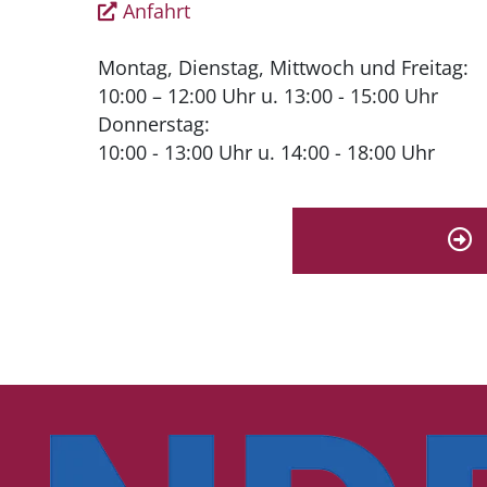
Anfahrt
Montag, Dienstag, Mittwoch und Freitag:
10:00 – 12:00 Uhr u. 13:00 - 15:00 Uhr
Donnerstag:
10:00 - 13:00 Uhr u. 14:00 - 18:00 Uhr