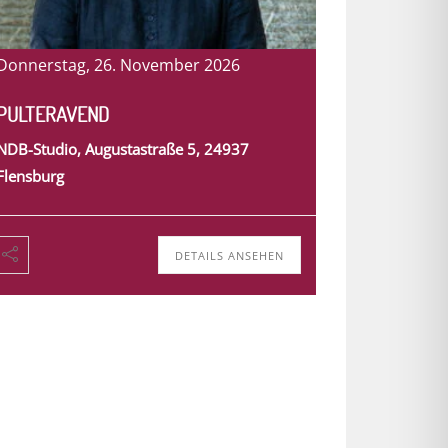
Donnerstag, 26. November 2026
PULTERAVEND
NDB-Studio, Augustastraße 5, 24937
Flensburg
DETAILS ANSEHEN