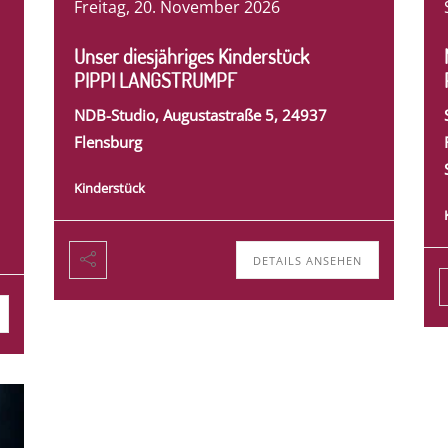
Freitag, 20. November 2026
Unser diesjähriges Kinderstück
PIPPI LANGSTRUMPF
NDB-Studio, Augustastraße 5, 24937
Flensburg
Kinderstück
DETAILS ANSEHEN