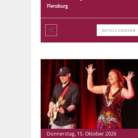
Flensburg
DETAILS ANSEHEN
Donnerstag, 15. Oktober 2026