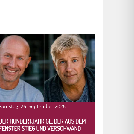
Samstag, 26. September 2026
DER HUNDERTJÄHRIGE, DER AUS DEM
FENSTER STIEG UND VERSCHWAND