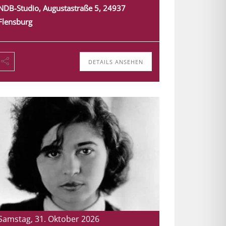
NDB-Studio, Augustastraße 5, 24937
Flensburg
DETAILS ANSEHEN
Samstag, 31. Oktober 2026