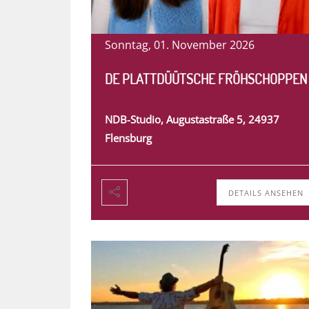
Sonntag, 01. November 2026
DE PLATTDÜÜTSCHE FRÖHSCHOPPEN
NDB-Studio, Augustastraße 5, 24937
Flensburg
DETAILS ANSEHEN