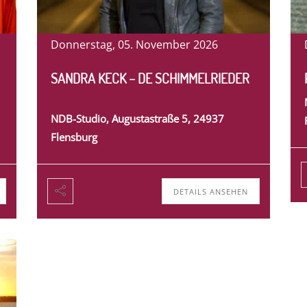
Donnerstag, 05. November 2026
SANDRA KECK – DE SCHIMMELRIEDER
NDB-Studio, Augustastraße 5, 24937
Flensburg
DETAILS ANSEHEN