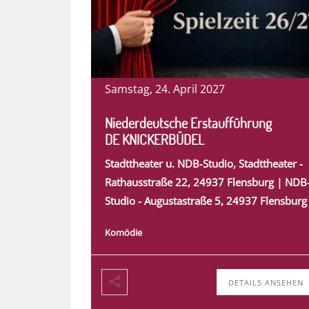
Samstag, 24. April 2027
Niederdeutsche Erstaufführung
DE KNICKERBÜDEL
Stadttheater u. NDB-Studio, Stadttheater -
Rathausstraße 22, 24937 Flensburg | NDB
Studio - Augustastraße 5, 24937 Flensburg
Komödie
DETAILS ANSEHEN