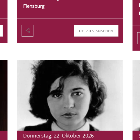
Flensburg
DETAILS ANSEHEN
Donnerstag, 22. Oktober 2026