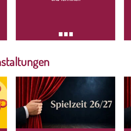
nstaltungen