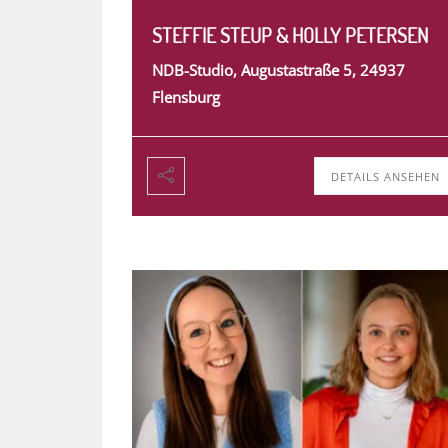
STEFFIE STEUP & HOLLY PETERSEN
NDB-Studio, Augustastraße 5, 24937
Flensburg
DETAILS ANSEHEN