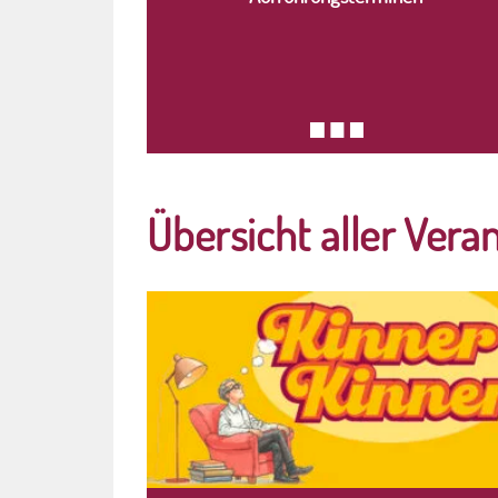
Übersicht aller Vera