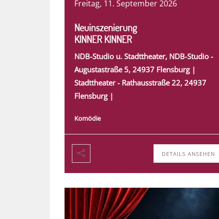
Freitag, 11. September 2026
Neuinszenierung
KINNER KINNER
NDB-Studio u. Stadttheater, NDB-Studio -
Augustastraße 5, 24937 Flensburg |
Stadttheater - Rathausstraße 22, 24937
Flensburg |
Komödie
DETAILS ANSEHEN