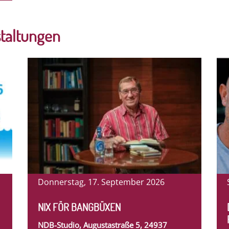
staltungen
Donnerstag, 17. September 2026
NIX FÖR BANGBÜXEN
NDB-Studio, Augustastraße 5, 24937