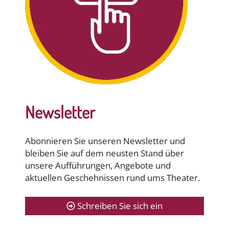
Newsletter
Abonnieren Sie unseren Newsletter und
bleiben Sie auf dem neusten Stand über
unsere Aufführungen, Angebote und
aktuellen Geschehnissen rund ums Theater.
Schreiben Sie sich ein