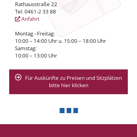
Rathausstraße 22
Tel. 0461-2 33 88
Anfahrt
Montag - Freitag:
10:00 – 14:00 Uhr u. 15:00 – 18:00 Uhr
Samstag:
10:00 – 13:00 Uhr
Für Auskünfte zu Preisen und Sitzplätzen
bitte hier klicken