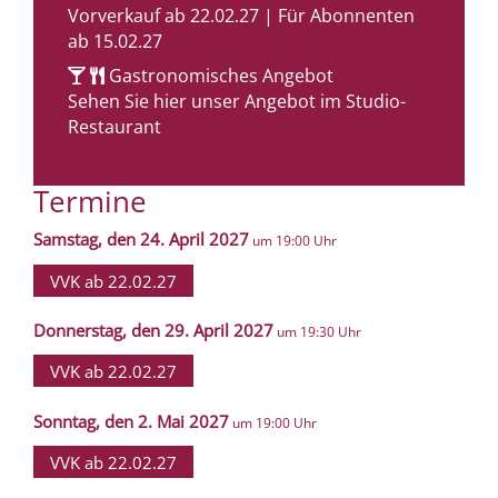
Vorverkauf ab 22.02.27 | Für Abonnenten
ab 15.02.27
Gastronomisches Angebot
Sehen Sie hier unser Angebot im Studio-
Restaurant
Termine
Samstag, den 24. April 2027
um 19:00 Uhr
VVK ab 22.02.27
Donnerstag, den 29. April 2027
um 19:30 Uhr
VVK ab 22.02.27
Sonntag, den 2. Mai 2027
um 19:00 Uhr
VVK ab 22.02.27