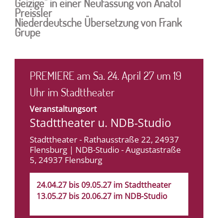
Geizige" in einer Neufassung von Anatol
Preissler
Niederdeutsche Übersetzung von Frank
Grupe
PREMIERE am Sa. 24. April 27 um 19
Uhr im Stadttheater
Veranstaltungsort
Stadttheater u. NDB-Studio
Stadttheater - Rathausstraße 22, 24937
Flensburg | NDB-Studio - Augustastraße
5, 24937 Flensburg
24.04.27 bis 09.05.27 im Stadttheater
13.05.27 bis 20.06.27 im NDB-Studio