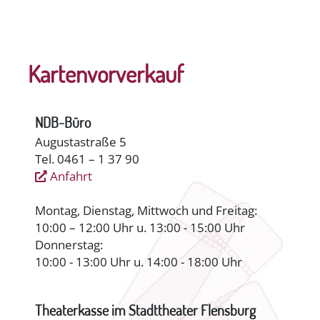
Kartenvorverkauf
NDB-Büro
Augustastraße 5
Tel. 0461 – 1 37 90
Anfahrt
Montag, Dienstag, Mittwoch und Freitag:
10:00 – 12:00 Uhr u. 13:00 - 15:00 Uhr
Donnerstag:
10:00 - 13:00 Uhr u. 14:00 - 18:00 Uhr
Theaterkasse im Stadttheater Flensburg