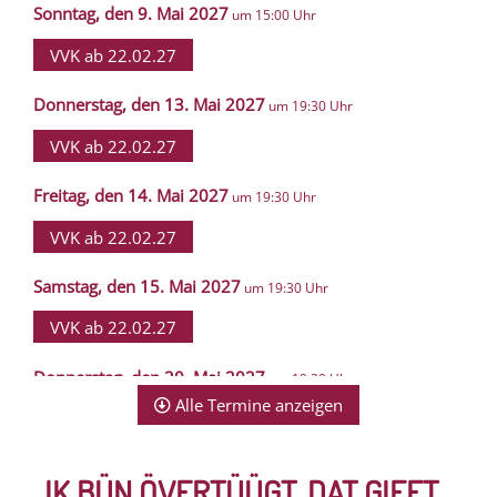
Sonntag, den 9. Mai 2027
um 15:00 Uhr
VVK ab 22.02.27
Donnerstag, den 13. Mai 2027
um 19:30 Uhr
VVK ab 22.02.27
Freitag, den 14. Mai 2027
um 19:30 Uhr
VVK ab 22.02.27
Samstag, den 15. Mai 2027
um 19:30 Uhr
VVK ab 22.02.27
Donnerstag, den 20. Mai 2027
um 19:30 Uhr
Alle Termine anzeigen
VVK ab 22.02.27
Freitag, den 21. Mai 2027
um 19:30 Uhr
„IK BÜN ÖVERTÜÜGT, DAT GIFFT