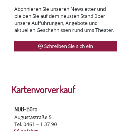
Abonnieren Sie unseren Newsletter und
bleiben Sie auf dem neusten Stand über
unsere Aufführungen, Angebote und
aktuellen Geschehnissen rund ums Theater.
Schreiben Sie sich ein
Kartenvorverkauf
NDB-Büro
Augustastraße 5
Tel. 0461 – 1 37 90