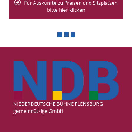
Für Auskünfte zu Preisen und Sitzplätzen
bitte hier klicken
NIEDERDEUTSCHE BÜHNE FLENSBURG
gemeinnützige GmbH