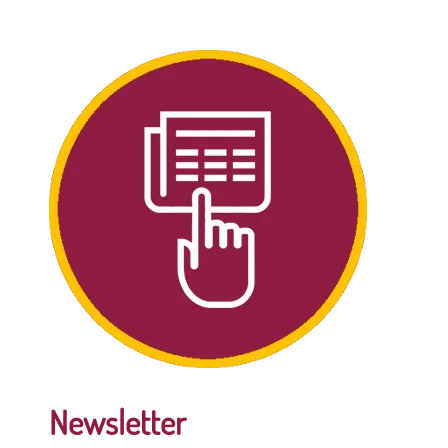
Newsletter