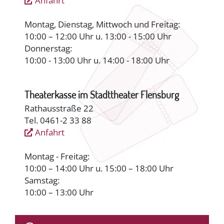
Anfahrt
Montag, Dienstag, Mittwoch und Freitag:
10:00 – 12:00 Uhr u. 13:00 - 15:00 Uhr
Donnerstag:
10:00 - 13:00 Uhr u. 14:00 - 18:00 Uhr
Theaterkasse im Stadttheater Flensburg
Rathausstraße 22
Tel. 0461-2 33 88
Anfahrt
Montag - Freitag:
10:00 – 14:00 Uhr u. 15:00 – 18:00 Uhr
Samstag:
10:00 – 13:00 Uhr