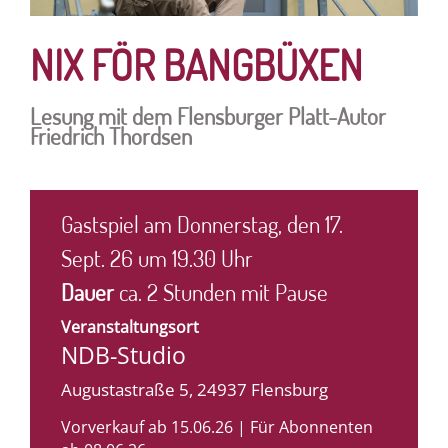
NIX FÖR BANGBÜXEN
Lesung mit dem Flensburger Platt-Autor
Friedrich Thordsen
Gastspiel am Donnerstag, den 17.
Sept. 26 um 19.30 Uhr
Dauer
ca. 2 Stunden mit Pause
Veranstaltungsort
NDB-Studio
Augustastraße 5, 24937 Flensburg
Vorverkauf ab 15.06.26 | Für Abonnenten