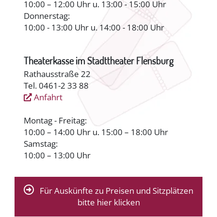
10:00 – 12:00 Uhr u. 13:00 - 15:00 Uhr
Donnerstag:
10:00 - 13:00 Uhr u. 14:00 - 18:00 Uhr
Theaterkasse im Stadttheater Flensburg
Rathausstraße 22
Tel. 0461-2 33 88
Anfahrt
Montag - Freitag:
10:00 – 14:00 Uhr u. 15:00 – 18:00 Uhr
Samstag:
10:00 – 13:00 Uhr
Für Auskünfte zu Preisen und Sitzplätzen
bitte hier klicken