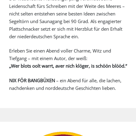
Leidenschaft fürs Schreiben mit der Weite des Meeres –
nicht selten entstehen seine besten Ideen zwischen
Segeltörn und Saunagang bei 90 Grad. Als engagierter
Plattschnacker setzt er sich mit Herzblut für den Erhalt
der niederdeutschen Sprache ein.
Erleben Sie einen Abend voller Charme, Witz und
Tiefgang – mit einem Autor, der weiß:
„Wer blots oolt warrt, aver nich klöger, is schöön blööd.“
NIX FÖR BANGBÜXEN
– ein Abend für alle, die lachen,
nachdenken und norddeutsche Geschichten lieben.