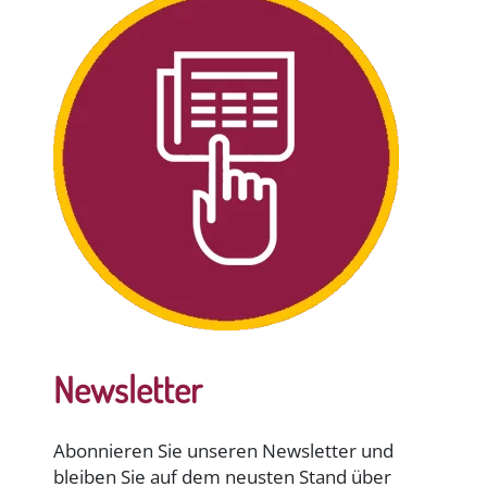
Newsletter
Abonnieren Sie unseren Newsletter und
bleiben Sie auf dem neusten Stand über