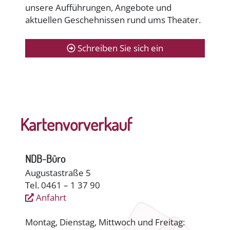
unsere Aufführungen, Angebote und
aktuellen Geschehnissen rund ums Theater.
Schreiben Sie sich ein
Kartenvorverkauf
NDB-Büro
Augustastraße 5
Tel. 0461 – 1 37 90
Anfahrt
Montag, Dienstag, Mittwoch und Freitag: