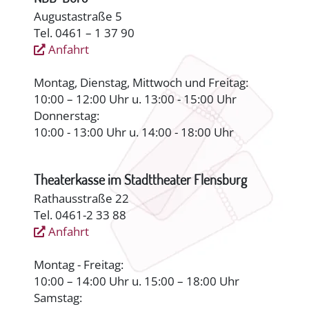
Augustastraße 5
Tel. 0461 – 1 37 90
Anfahrt
Montag, Dienstag, Mittwoch und Freitag:
10:00 – 12:00 Uhr u. 13:00 - 15:00 Uhr
Donnerstag:
10:00 - 13:00 Uhr u. 14:00 - 18:00 Uhr
Theaterkasse im Stadttheater Flensburg
Rathausstraße 22
Tel. 0461-2 33 88
Anfahrt
Montag - Freitag:
10:00 – 14:00 Uhr u. 15:00 – 18:00 Uhr
Samstag: