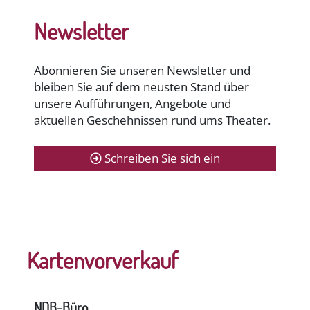
Newsletter
Abonnieren Sie unseren Newsletter und
bleiben Sie auf dem neusten Stand über
unsere Aufführungen, Angebote und
aktuellen Geschehnissen rund ums Theater.
Schreiben Sie sich ein
Kartenvorverkauf
NDB-Büro