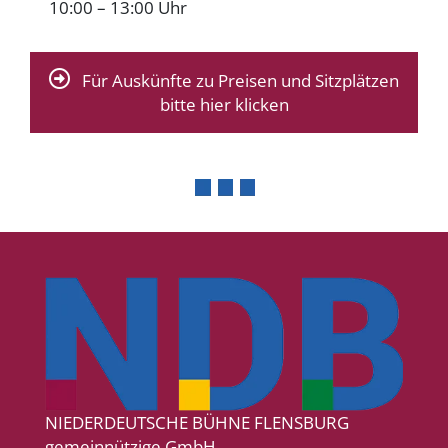
10:00 – 13:00 Uhr
Für Auskünfte zu Preisen und Sitzplätzen
bitte hier klicken
NIEDERDEUTSCHE BÜHNE FLENSBURG
gemeinnützige GmbH