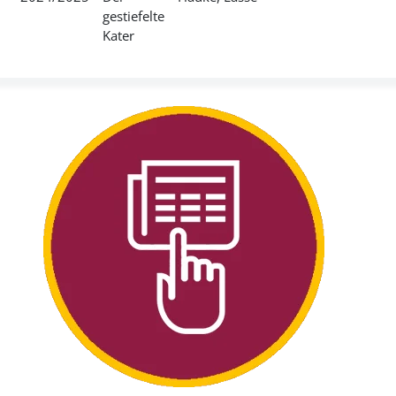
gestiefelte
Kater