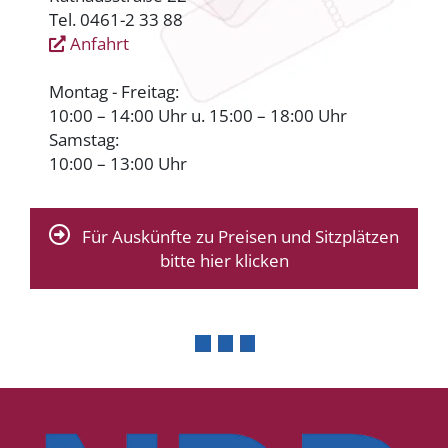
Tel. 0461-2 33 88
Anfahrt
Montag - Freitag:
10:00 – 14:00 Uhr u. 15:00 – 18:00 Uhr
Samstag:
10:00 – 13:00 Uhr
Für Auskünfte zu Preisen und Sitzplätzen
bitte hier klicken