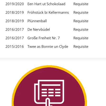
2019/2020
Een Hart ut Schokolaad
Requisite
2018/2019
Fröhstück bi Kellermanns
Requisite
2018/2019
Plünnenball
Requisite
2016/2017
De Nervbüdel
Requisite
2016/2017
Große Freiheit Nr. 7
Requisite
2015/2016
Twee as Bonnie un Clyde
Requisite