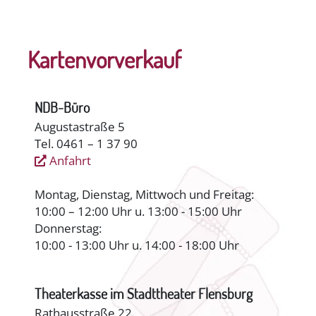
Kartenvorverkauf
NDB-Büro
Augustastraße 5
Tel. 0461 – 1 37 90
Anfahrt
Montag, Dienstag, Mittwoch und Freitag:
10:00 – 12:00 Uhr u. 13:00 - 15:00 Uhr
Donnerstag:
10:00 - 13:00 Uhr u. 14:00 - 18:00 Uhr
Theaterkasse im Stadttheater Flensburg
Rathausstraße 22