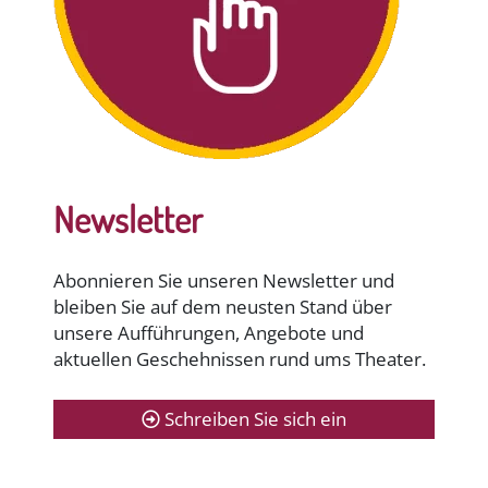
Newsletter
Abonnieren Sie unseren Newsletter und
bleiben Sie auf dem neusten Stand über
unsere Aufführungen, Angebote und
aktuellen Geschehnissen rund ums Theater.
Schreiben Sie sich ein