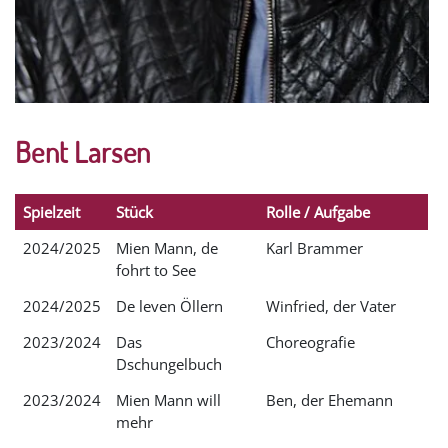
Bent Larsen
Spielzeit
Stück
Rolle / Aufgabe
2024/2025
Mien Mann, de
Karl Brammer
fohrt to See
2024/2025
De leven Öllern
Winfried, der Vater
2023/2024
Das
Choreografie
Dschungelbuch
2023/2024
Mien Mann will
Ben, der Ehemann
mehr