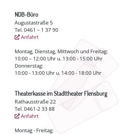
NDB-Büro
Augustastraße 5
Tel. 0461 – 1 37 90
Anfahrt
Montag, Dienstag, Mittwoch und Freitag:
10:00 – 12:00 Uhr u. 13:00 - 15:00 Uhr
Donnerstag:
10:00 - 13:00 Uhr u. 14:00 - 18:00 Uhr
Theaterkasse im Stadttheater Flensburg
Rathausstraße 22
Tel. 0461-2 33 88
Anfahrt
Montag - Freitag: