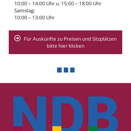
10:00 – 14:00 Uhr u. 15:00 – 18:00 Uhr
Samstag:
10:00 – 13:00 Uhr
Für Auskünfte zu Preisen und Sitzplätzen
bitte hier klicken