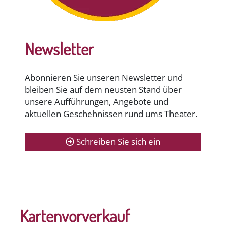
Newsletter
Abonnieren Sie unseren Newsletter und
bleiben Sie auf dem neusten Stand über
unsere Aufführungen, Angebote und
aktuellen Geschehnissen rund ums Theater.
Schreiben Sie sich ein
Kartenvorverkauf