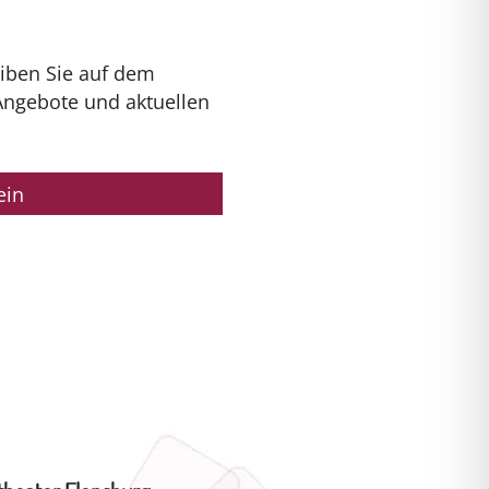
iben Sie auf dem
Angebote und aktuellen
ein