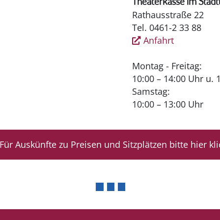
Theaterkasse im Stadt
Rathausstraße 22
Tel. 0461-2 33 88
Anfahrt
Montag - Freitag:
10:00 – 14:00 Uhr u. 
Samstag:
10:00 – 13:00 Uhr
Für Auskünfte zu Preisen und Sitzplätzen bitte hier kl