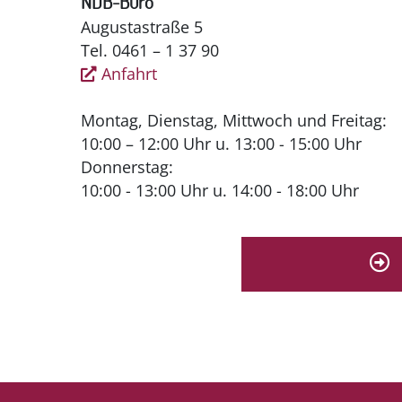
NDB-Büro
Augustastraße 5
Tel. 0461 – 1 37 90
Anfahrt
Montag, Dienstag, Mittwoch und Freitag:
10:00 – 12:00 Uhr u. 13:00 - 15:00 Uhr
Donnerstag:
10:00 - 13:00 Uhr u. 14:00 - 18:00 Uhr