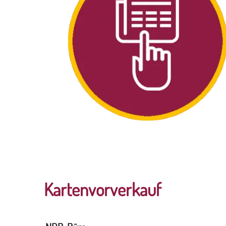
Kartenvorverkauf