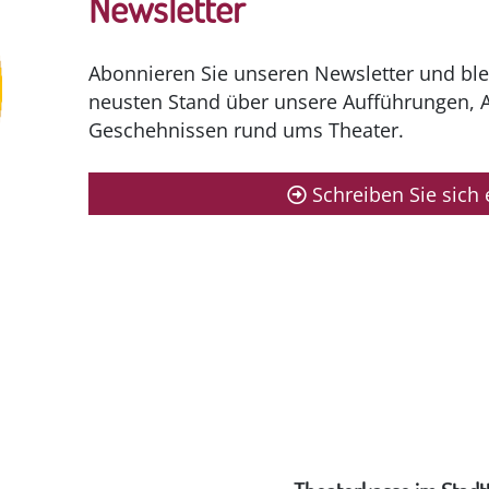
Newsletter
Abonnieren Sie unseren Newsletter und ble
neusten Stand über unsere Aufführungen, 
Geschehnissen rund ums Theater.
Schreiben Sie sich 