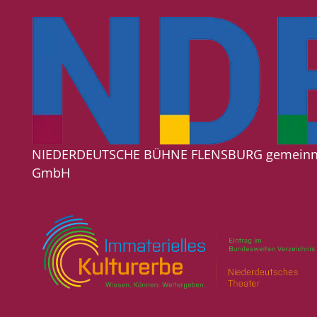
NIEDERDEUTSCHE BÜHNE FLENSBURG gemeinn
GmbH